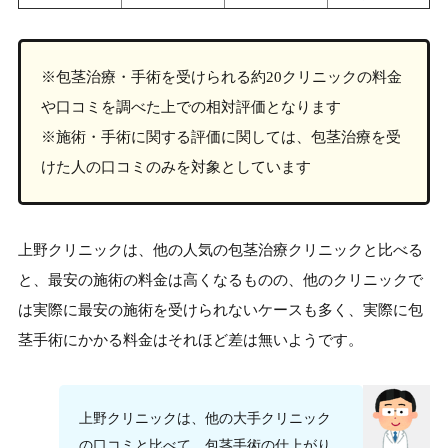
※包茎治療・手術を受けられる約20クリニックの料金
や口コミを調べた上での相対評価となります
※施術・手術に関する評価に関しては、包茎治療を受
けた人の口コミのみを対象としています
上野クリニックは、他の人気の包茎治療クリニックと比べる
と、最安の施術の料金は高くなるものの、他のクリニックで
は実際に最安の施術を受けられないケースも多く、実際に包
茎手術にかかる料金はそれほど差は無いようです。
上野クリニックは、他の大手クリニック
の口コミと比べて、包茎手術の仕上がり