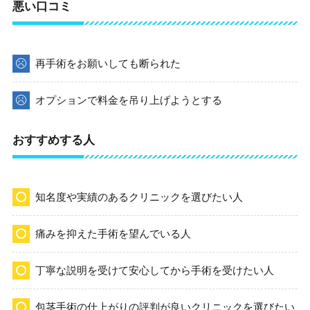
悪い口コミ
再手術をお願いしても断られた
オプションで料金を吊り上げようとする
おすすめする人
知名度や実績のあるクリニックを選びたい人
痛みを抑えた手術を望んでいる人
丁寧な説明を受けて安心してから手術を受けたい人
包茎手術の仕上がりの評判が良いクリニックを選びたい