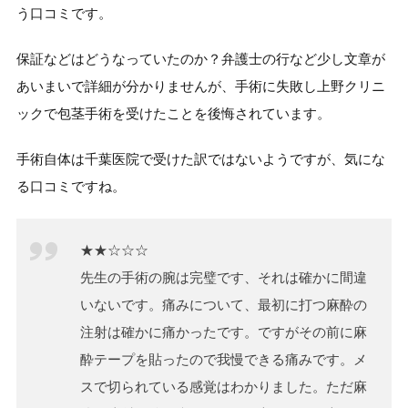
う口コミです。
保証などはどうなっていたのか？弁護士の行など少し文章が
あいまいで詳細が分かりませんが、手術に失敗し上野クリニ
ックで包茎手術を受けたことを後悔されています。
手術自体は千葉医院で受けた訳ではないようですが、気にな
る口コミですね。
★★☆☆☆
先生の手術の腕は完璧です、それは確かに間違
いないです。痛みについて、最初に打つ麻酔の
注射は確かに痛かったです。ですがその前に麻
酔テープを貼ったので我慢できる痛みです。メ
スで切られている感覚はわかりました。ただ麻