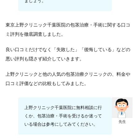
ましょう。
東京上野クリニック千葉医院の包茎治療・手術に関する口コ
ミ評判を徹底調査しました。
良い口コミだけでなく「失敗した」「後悔している」などの
悪い評判も隠さず紹介していきます。
上野クリニックと他の人気の包茎治療クリニックの、料金や
口コミ評価などの比較もしてみました。
上野クリニック千葉医院に無料相談に行
くか、包茎治療・手術を受けるか迷って
先生
いる場合は参考にしてみてください。