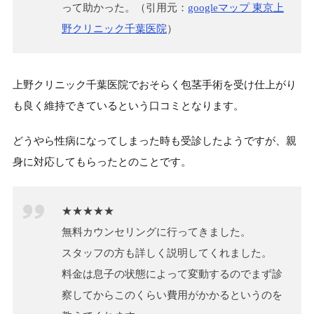
って助かった。（引用元：
googleマップ 東京上
野クリニック千葉医院
）
上野クリニック千葉医院でおそらく包茎手術を受け仕上がり
も良く維持できているという口コミとなります。
どうやら性病になってしまった時も受診したようですが、親
身に対応してもらったとのことです。
★★★★★
無料カウンセリングに行ってきました。
スタッフの方も詳しく説明してくれました。
料金は息子の状態によって変動するのでまず診
察してからこのくらい費用がかかるというのを