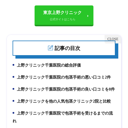
東京上野クリニック
記事の目次
上野クリニック千葉医院の総合評価
1.
上野クリニック千葉医院の包茎手術の悪い口コミ2件
2.
上野クリニック千葉医院の包茎手術の良い口コミを8件
3.
上野クリニックを他の人気包茎クリニック2院と比較
4.
上野クリニック千葉医院で包茎手術を受けるまでの流
5.
れ