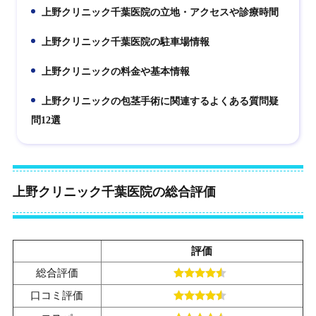
上野クリニック千葉医院の立地・アクセスや診療時間
6.
上野クリニック千葉医院の駐車場情報
7.
上野クリニックの料金や基本情報
8.
上野クリニックの包茎手術に関連するよくある質問疑
9.
問12選
上野クリニック千葉医院の総合評価
評価
総合評価
口コミ評価