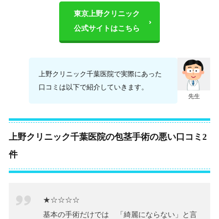
東京上野クリニック
公式サイトはこちら
上野クリニック千葉医院で実際にあった
口コミは以下で紹介していきます。
先生
上野クリニック千葉医院の包茎手術の悪い口コミ2
件
★☆☆☆☆
基本の手術だけでは 「綺麗にならない」と言