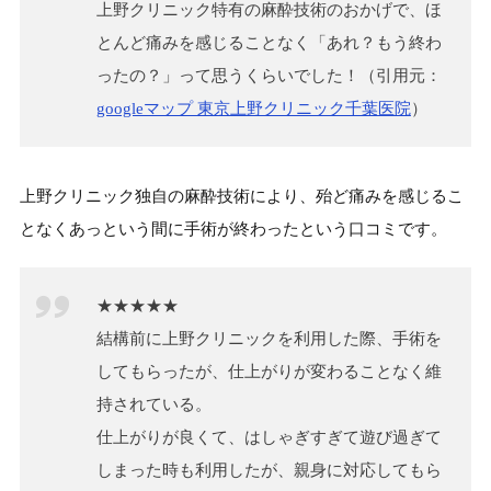
上野クリニック特有の麻酔技術のおかげで、ほ
とんど痛みを感じることなく「あれ？もう終わ
ったの？」って思うくらいでした！（引用元：
googleマップ 東京上野クリニック千葉医院
）
上野クリニック独自の麻酔技術により、殆ど痛みを感じるこ
となくあっという間に手術が終わったという口コミです。
★★★★★
結構前に上野クリニックを利用した際、手術を
してもらったが、仕上がりが変わることなく維
持されている。
仕上がりが良くて、はしゃぎすぎて遊び過ぎて
しまった時も利用したが、親身に対応してもら