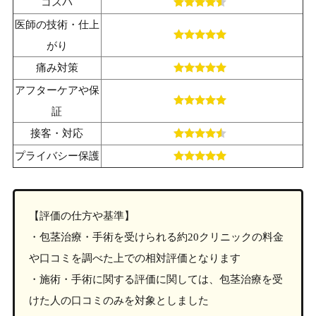
コスパ
医師の技術・仕上
がり
痛み対策
アフターケアや保
証
接客・対応
プライバシー保護
【評価の仕方や基準】
・包茎治療・手術を受けられる約20クリニックの料金
や口コミを調べた上での相対評価となります
・施術・手術に関する評価に関しては、包茎治療を受
けた人の口コミのみを対象としました