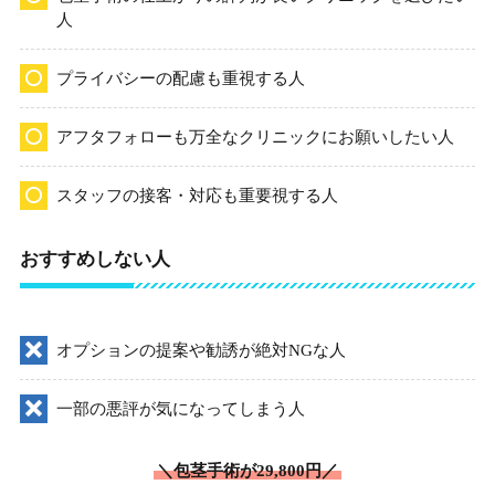
人
プライバシーの配慮も重視する人
アフタフォローも万全なクリニックにお願いしたい人
スタッフの接客・対応も重要視する人
おすすめしない人
オプションの提案や勧誘が絶対NGな人
一部の悪評が気になってしまう人
＼包茎手術が29,800円／