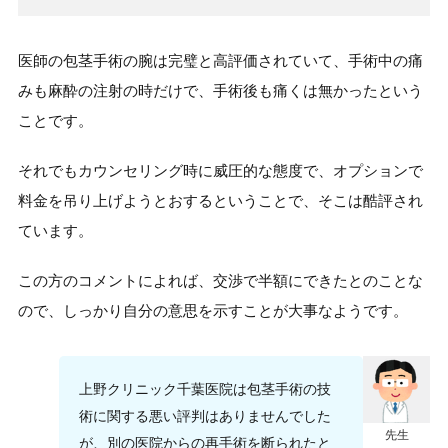
医師の包茎手術の腕は完璧と高評価されていて、手術中の痛
みも麻酔の注射の時だけで、手術後も痛くは無かったという
ことです。
それでもカウンセリング時に威圧的な態度で、オプションで
料金を吊り上げようとおするということで、そこは酷評され
ています。
この方のコメントによれば、交渉で半額にできたとのことな
ので、しっかり自分の意思を示すことが大事なようです。
上野クリニック千葉医院は包茎手術の技
術に関する悪い評判はありませんでした
先生
が、別の医院からの再手術を断られたと