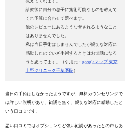
教えてくれます。
診察後に自分の息子に施術可能なものを教えて
くれ予算に合わせて選べます。
他のレビューにあるような脅されるようなこと
はありませんでした。
私は当日手術はしませんでしたが親切な対応に
感動したのでいざ手術するときはお世話になろ
うと思ってます。（引用元：
googleマップ 東京
上野クリニック千葉医院
）
当日の手術はしなかったようですが、無料カウンセリングで
は詳しい説明があり、勧誘も無く、親切な対応に感動したと
いう口コミです。
悪い口コミではオプションなど強い勧誘があったとの声もあ