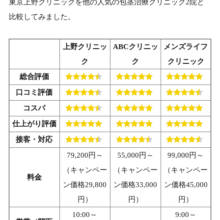
東京上野クリニックを他の人気の包茎治療クリニック2院と
比較してみました。
上野クリニッ
ABCクリニッ
メンズライフ
ク
ク
クリニック
総合評価
口コミ評価
コスパ
仕上がり評価
接客・対応
79,200円～
55,000円～
99,000円～
（キャンペー
（キャンペー
（キャンペー
料金
ン価格29,800
ン価格33,000
ン価格45,000
円）
円）
円）
10:00～
9:00～