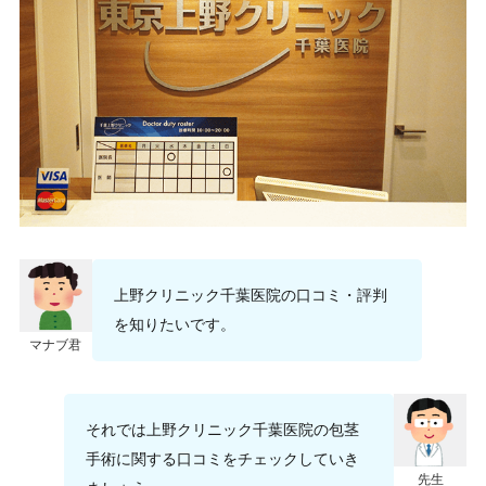
上野クリニック千葉医院の口コミ・評判
を知りたいです。
マナブ君
それでは上野クリニック千葉医院の包茎
手術に関する口コミをチェックしていき
先生