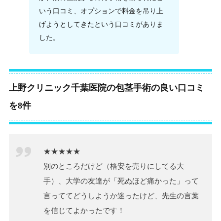
いう口コミ、オプションで料金を吊り上
げようとしてきたという口コミがありま
した。
上野クリニック千葉医院の包茎手術の良い口コミ
を8件
★★★★★
別のところだけど（格安を売りにしてる大
手）、大学の友達が「死ぬほど痛かった」って
言っててどうしようか迷ったけど、先生の言葉
を信じてよかったです！