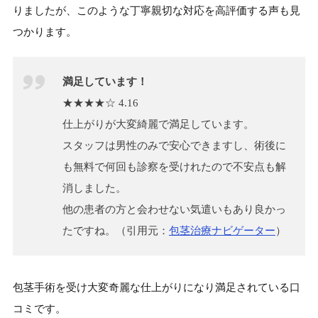
りましたが、このような丁寧親切な対応を高評価する声も見
つかります。
満足しています！
★★★★☆ 4.16
仕上がりが大変綺麗で満足しています。
スタッフは男性のみで安心できますし、術後に
も無料で何回も診察を受けれたので不安点も解
消しました。
他の患者の方と会わせない気遣いもあり良かっ
たですね。（引用元：
包茎治療ナビゲーター
）
包茎手術を受け大変奇麗な仕上がりになり満足されている口
コミです。