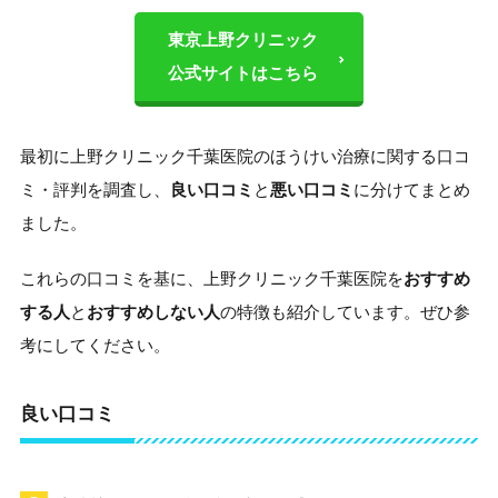
東京上野クリニック
公式サイトはこちら
最初に上野クリニック千葉医院のほうけい治療に関する口コ
ミ・評判を調査し、
良い口コミ
と
悪い口コミ
に分けてまとめ
ました。
これらの口コミを基に、上野クリニック千葉医院を
おすすめ
する人
と
おすすめしない人
の特徴も紹介しています。ぜひ参
考にしてください。
良い口コミ