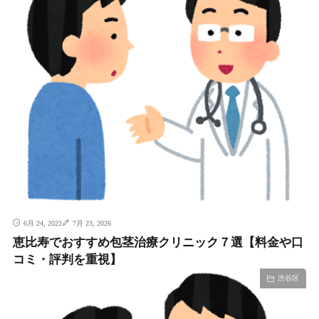
6月 24, 2022
7月 23, 2026
恵比寿でおすすめ包茎治療クリニック７選【料金や口
コミ・評判を重視】
渋谷区