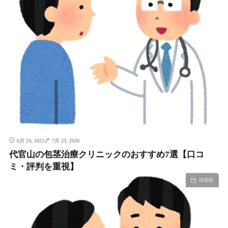
6月 24, 2022
7月 23, 2026
代官山の包茎治療クリニックのおすすめ7選【口コ
ミ・評判を重視】
渋谷区