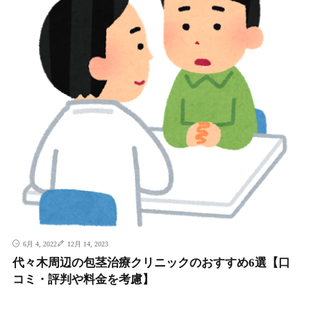
6月 4, 2022
12月 14, 2023
代々木周辺の包茎治療クリニックのおすすめ6選【口
コミ・評判や料金を考慮】