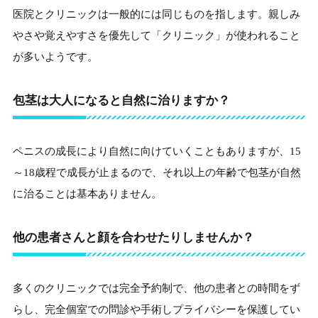
医院とクリニックは一般的には同じものを指します。親しみ
やさや覚えやすさを優先して「クリニック」が使われること
が多いようです。
包茎は大人になると自然に治りますか？
ペニスの成長により自然に向けていくこともありますが、15
～18歳程で成長が止まるので、それ以上の年齢で包茎が自然
に治ることは基本ありません。
他の患者さんと顔を合わせたりしませんか？
多くのクリニックでは完全予約制で、他の患者との時間をず
らし、完全個室での問診や手術しプライバシーを保護してい