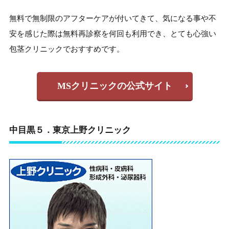
無料で無制限のアフターケアが付いてきて、気になる事や不
安を感じた際は無料再診察を何回も利用でき、とても心強い
包茎クリニックでおすすめです。
MSクリニックの公式サイト
中目黒５．東京上野クリニック