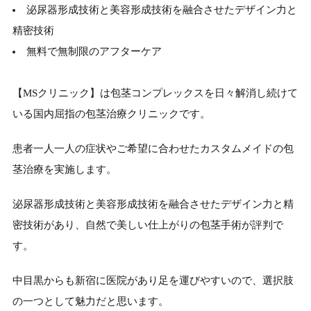
泌尿器形成技術と美容形成技術を融合させたデザイン力と
精密技術
無料で無制限のアフターケア
【MSクリニック】は包茎コンプレックスを日々解消し続けて
いる国内屈指の包茎治療クリニックです。
患者一人一人の症状やご希望に合わせたカスタムメイドの包
茎治療を実施します。
泌尿器形成技術と美容形成技術を融合させたデザイン力と精
密技術があり、自然で美しい仕上がりの包茎手術が評判で
す。
中目黒からも新宿に医院があり足を運びやすいので、選択肢
の一つとして魅力だと思います。