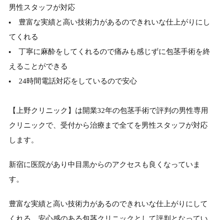
男性スタッフが対応
豊富な実績と高い技術力があるのできれいな仕上がりにし
てくれる
丁寧に麻酔をしてくれるので痛みも感じずに包茎手術を終
えることができる
24時間電話対応をしているので安心
【上野クリニック】は開業32年の包茎手術で評判の男性専用
クリニックで、受付から治療まで全てを男性スタッフが対応
します。
新宿に医院があり中目黒からのアクセスも良くなっていま
す。
豊富な実績と高い技術力があるのできれいな仕上がりにして
くれる、安心感のある包茎クリニックとして評判となってい