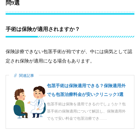
問9選
手術は保険が適用されますか？
保険診療できない包茎手術が殆ですが、中には病気として認
定され保険が適用になる場合もあります。
関連記事
包茎手術は保険適用できる？保険適用外
でも包茎治療料金が安いクリニック3選
包茎手術は保険を適用できるのでしょうか？包
茎手術の保険適用について解説し、保険適用外
でもで安い料金で包茎治療でき……