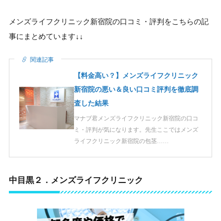
メンズライフクリニック新宿院の口コミ・評判をこちらの記
事にまとめています↓↓
関連記事
【料金高い？】メンズライフクリニック
新宿院の悪い＆良い口コミ評判を徹底調
査した結果
マナブ君メンズライフクリニック新宿院の口コ
ミ・評判が気になります。先生ここではメンズ
ライフクリニック新宿院の包茎……
中目黒２．メンズライフクリニック