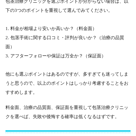
包茎治療クリニックを選ぶポイントが分からない場合は、以
下の3つのポイントを重視して選んでみてください。
料金が相場より安いか高いか？（料金面）
包茎手術に関する口コミ・評判が良いか？（治療の品質
面）
アフターフォローや保証は万全か？（保証面）
他にも選ぶポイントはあるのですが、多すぎても迷ってしま
うと思うので、以上のポイントはしっかり考慮することをお
すすめします。
料金面、治療の品質面、保証面を重視して包茎治療クリニッ
クを選べば、失敗や後悔する確率は低くなるはずです。