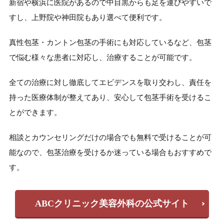
新宿や横浜に医院があるので中目黒からも足を運びやすいで
すし、上野院や神田院もあり選べて便利です。
真性包茎・カントン包茎の手術にも対応しているなど、包茎
で悩む様々な患者に対応し、治療することが可能です。
全ての治療に対し徹底してエビデンスを取り交わし、責任を
持った医療体制が整えてあり、安心して包茎手術を受けるこ
とができます。
相談とカウンセリングだけの場合でも無料で受けることが可
能なので、包茎治療を受けるか迷っている場合もおすすめで
す。
ABCクリニック美容外科の公式サイト