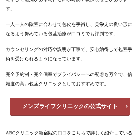
す。
一人一人の陰茎に合わせて包皮を手術し、見栄えの良い形に
なるよう努めている包茎治療が口コミでも評判です。
カウンセリングの対応や説明が丁寧で、安心納得して包茎手
術を受けられるようになっています。
完全予約制・完全個室でプライバシーへの配慮も万全で、信
頼度の高い包茎クリニックとしておすすめです。
メンズライフクリニックの公式サイト
ABCクリニック新宿院の口コをこちらで詳しく紹介している