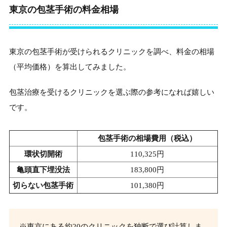
東京の包茎手術の料金相場
東京の包茎手術が受けられるクリニックを調べ、料金の相場
（平均価格）を算出してみました。
包茎治療を受けるクリニックを選ぶ際の参考になれば嬉しい
です。
包茎手術の相場費用（税込）
環状切開術
110,325円
亀頭直下埋没法
183,800円
切らない包茎手術
101,380円
※東京にある約20のクリニックを独断で選び計算しま