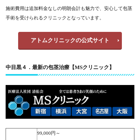
施術費用は追加料金なしの明朗会計も魅力で、安心して包茎
手術を受けられるクリニックとなっています。
アトムクリニックの公式サイト
中目黒４．最新の包茎治療【MSクリニック】
99,000円～