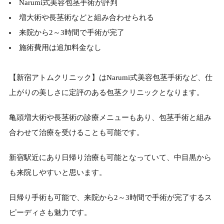
Narumi式美容包茎手術が評判
増大術や長茎術などと組み合わせられる
来院から2～3時間で手術が完了
施術費用は追加料金なし
【新宿アトムクリニック】はNarumi式美容包茎手術など、仕
上がりの美しさに定評のある包茎クリニックとなります。
亀頭増大術や長茎術の診療メニューもあり、包茎手術と組み
合わせて治療を受けることも可能です。
新宿駅近にあり日帰り治療も可能となっていて、中目黒から
も来院しやすいと思います。
日帰り手術も可能で、来院から2～3時間で手術が完了するス
ピーディさも魅力です。