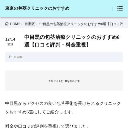
東京の包茎クリニックのおすすめ
目黒区
中目黒の包茎治療クリニックのおすすめ6選【口コミ評判
HOME
中目黒の包茎治療クリニックのおすすめ6
12/14
選【口コミ評判・料金重視】
2023
目黒区
※当サイトはPRを含みます
中目黒からアクセスの良い包茎手術を受けられるクリニック
をおすすめ6選にしてご紹介します。
料金や口コミの評判を重視して選びました。