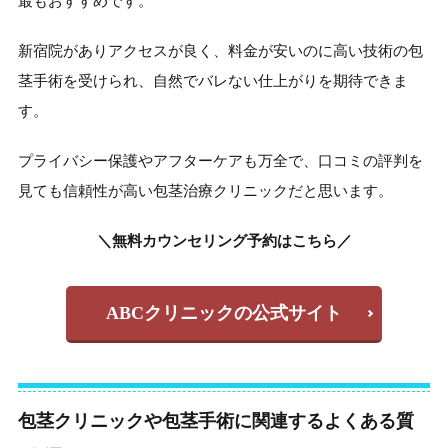
最もおすすめです。
新宿院がありアクセスが良く、料金が安いのに高い技術の包
茎手術を受けられ、自然でバレない仕上がりを期待できま
す。
プライバシー保護やアフターケアも万全で、口コミの評判を
見ても信頼性が高い包茎治療クリニックだと思います。
＼無料カウンセリング予約はこちら／
ABCクリニックの公式サイト
包茎クリニックや包茎手術に関連するよくある質