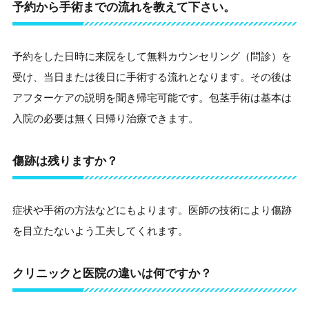
予約から手術までの流れを教えて下さい。
予約をした日時に来院をして無料カウンセリング（問診）を
受け、当日または後日に手術する流れとなります。その後は
アフターケアの説明を聞き帰宅可能です。包茎手術は基本は
入院の必要は無く日帰り治療できます。
傷跡は残りますか？
症状や手術の方法などにもよります。医師の技術により傷跡
を目立たないよう工夫してくれます。
クリニックと医院の違いは何ですか？