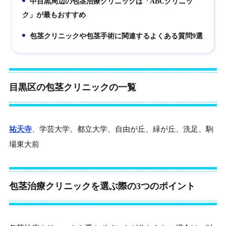
中目黒周辺の包茎治療クリニックは「ABCクリニッ
5.
ク」が最もおすすめ
包茎クリニックや包茎手術に関連するよくある質問9選
6.
目黒区の包茎クリニックの一覧
祐天寺
、学芸大学、都立大学、自由が丘、緑が丘、洗足、駒
場東大前
包茎治療クリニックを選ぶ際の3つのポイント