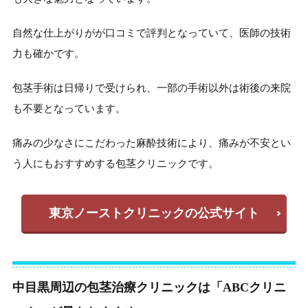
自然な仕上がりがが口コミで評判となっていて、医師の技術
力も確かです。
包茎手術は日帰りで受けられ、一部の手術以外は術後の来院
も不要となっています。
痛みの少なさにこだわった麻酔技術により、痛みが不安とい
う人にもおすすめする包茎クリニックです。
東京ノーストクリニックの公式サイト
中目黒周辺の包茎治療クリニックは「ABCクリニ