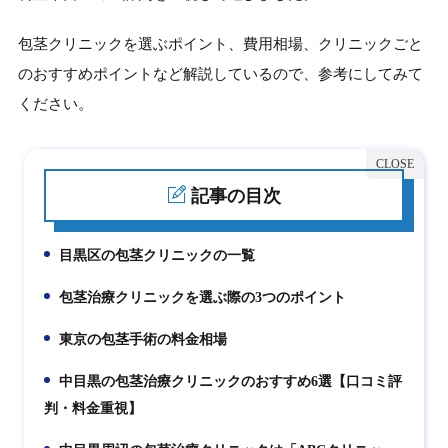
包茎クリニックを選ぶポイント、費用相場、クリニックごと
のおすすめポイントなど解説しているので、参考にしてみて
ください。
記事の目次
目黒区の包茎クリニックの一覧
1.
包茎治療クリニックを選ぶ際の3つのポイント
2.
東京の包茎手術の料金相場
3.
中目黒の包茎治療クリニックのおすすめ6選【口コミ評
4.
判・料金重視】