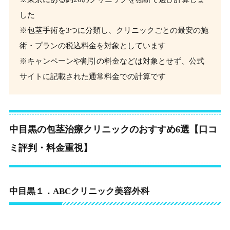
した
※包茎手術を3つに分類し、クリニックごとの最安の施
術・プランの税込料金を対象としています
※キャンペーンや割引の料金などは対象とせず、公式
サイトに記載された通常料金での計算です
中目黒の包茎治療クリニックのおすすめ6選【口コ
ミ評判・料金重視】
中目黒１．ABCクリニック美容外科