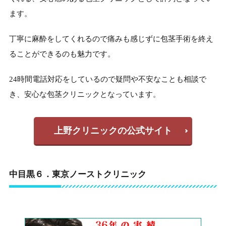
ます。
丁寧に麻酔をしてくれるので痛みも感じずに包茎手術を終え
ることができるのも魅力です。
24時間電話対応をしているので疑問や不安なことも相談で
き、安心な包茎クリニックとなっています。
上野クリニックの公式サイト
中目黒６．東京ノーストクリニック