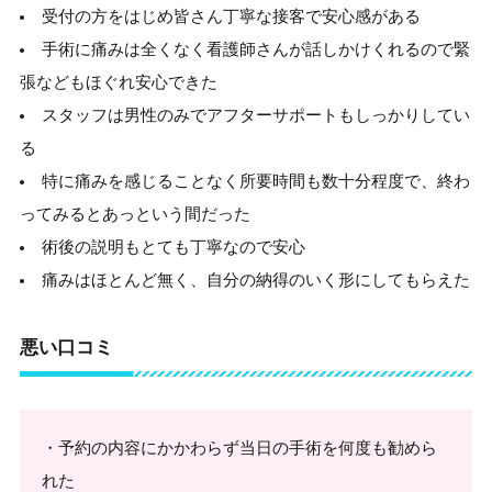
受付の方をはじめ皆さん丁寧な接客で安心感がある
手術に痛みは全くなく看護師さんが話しかけくれるので緊
張などもほぐれ安心できた
スタッフは男性のみでアフターサポートもしっかりしてい
る
特に痛みを感じることなく所要時間も数十分程度で、終わ
ってみるとあっという間だった
術後の説明もとても丁寧なので安心
痛みはほとんど無く、自分の納得のいく形にしてもらえた
悪い口コミ
・予約の内容にかかわらず当日の手術を何度も勧めら
れた