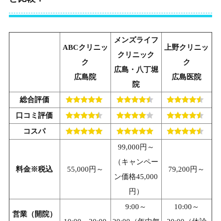
メンズライフ
ABCクリニッ
上野クリニッ
クリニック
ク
ク
広島・八丁堀
広島院
広島医院
院
総合評価
口コミ評価
コスパ
99,000円～
（キャンペー
料金※税込
55,000円～
79,200円～
ン価格45,000
円）
9:00～
10:00～
営業（開院）