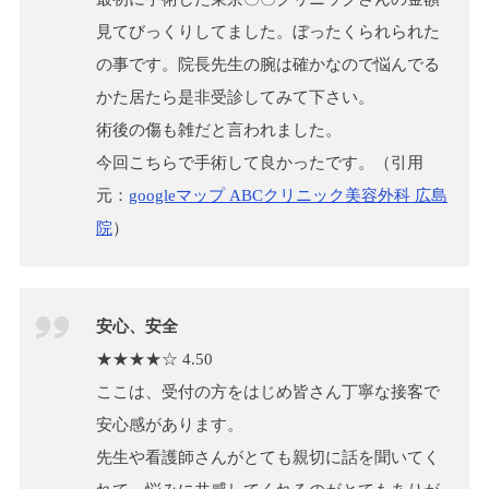
見てびっくりしてました。ぼったくられられた
の事です。院長先生の腕は確かなので悩んでる
かた居たら是非受診してみて下さい。
術後の傷も雑だと言われました。
今回こちらで手術して良かったです。（引用
元：
googleマップ ABCクリニック美容外科 広島
院
）
安心、安全
★★★★☆ 4.50
ここは、受付の方をはじめ皆さん丁寧な接客で
安心感があります。
先生や看護師さんがとても親切に話を聞いてく