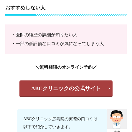
おすすめしない人
・医師の経歴の詳細が知りたい人
・一部の低評価な口コミが気になってしまう人
＼無料相談のオンライン予約／
ABCクリニックの公式サイト
ABCクリニック広島院の実際の口コミは
以下で紹介していきます。