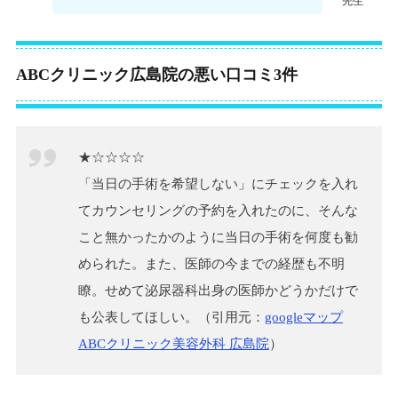
先生
ABCクリニック広島院の悪い口コミ3件
★☆☆☆☆
「当日の手術を希望しない」にチェックを入れ
てカウンセリングの予約を入れたのに、そんな
こと無かったかのように当日の手術を何度も勧
められた。また、医師の今までの経歴も不明
瞭。せめて泌尿器科出身の医師かどうかだけで
も公表してほしい。（引用元：
googleマップ
ABCクリニック美容外科 広島院
）