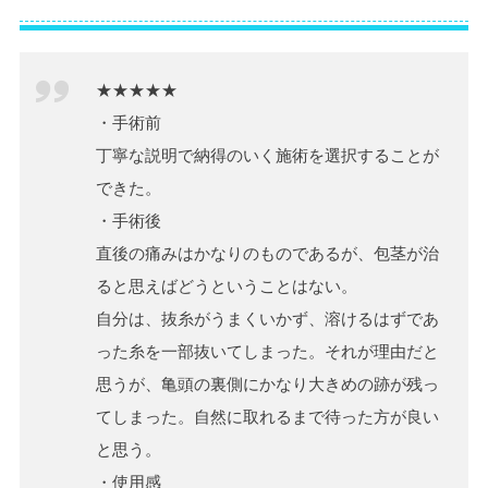
★★★★★
・手術前
丁寧な説明で納得のいく施術を選択することが
できた。
・手術後
直後の痛みはかなりのものであるが、包茎が治
ると思えばどうということはない。
自分は、抜糸がうまくいかず、溶けるはずであ
った糸を一部抜いてしまった。それが理由だと
思うが、亀頭の裏側にかなり大きめの跡が残っ
てしまった。自然に取れるまで待った方が良い
と思う。
・使用感