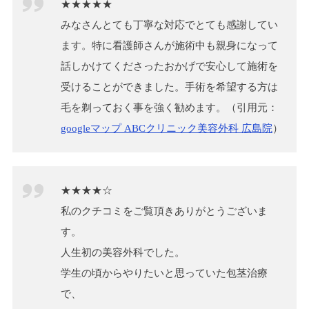
★★★★★
みなさんとても丁寧な対応でとても感謝してい
ます。特に看護師さんが施術中も親身になって
話しかけてくださったおかげで安心して施術を
受けることができました。手術を希望する方は
毛を剃っておく事を強く勧めます。（引用元：
googleマップ ABCクリニック美容外科 広島院
）
★★★★☆
私のクチコミをご覧頂きありがとうございま
す。
人生初の美容外科でした。
学生の頃からやりたいと思っていた包茎治療
で、