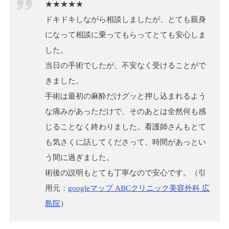
★★★★★
ドキドキしながら相談しましたが、とても親身
になって相談に乗ってもらってとても安心しま
した。
当日の手術でしたが、不安なく受けることがで
きました。
手術は最初の麻酔だけグッと押し込まれるよう
な痛みがあっただけで、そのあとは全然何も感
じることなく終わりました。看護師さんもとて
も気さくに話してくださって、時間があっとい
う間に過ぎました。
術後の説明もとても丁寧なので安心です。（引
用元：
googleマップ ABCクリニック美容外科 広
島院
）