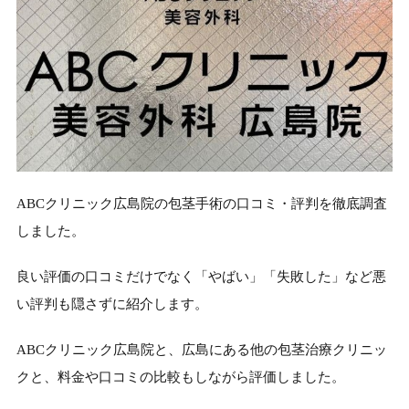
ABCクリニック広島院の包茎手術の口コミ・評判を徹底調査
しました。
良い評価の口コミだけでなく「やばい」「失敗した」など悪
い評判も隠さずに紹介します。
ABCクリニック広島院と、広島にある他の包茎治療クリニッ
クと、料金や口コミの比較もしながら評価しました。