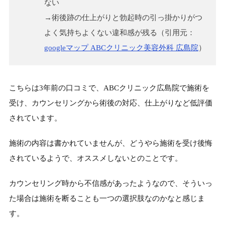
ない
→術後跡の仕上がりと勃起時の引っ掛かりがつ
よく気持ちよくない違和感が残る（引用元：
googleマップ ABCクリニック美容外科 広島院
）
こちらは3年前の口コミで、ABCクリニック広島院で施術を
受け、カウンセリングから術後の対応、仕上がりなど低評価
されています。
施術の内容は書かれていませんが、どうやら施術を受け後悔
されているようで、オススメしないとのことです。
カウンセリング時から不信感があったようなので、そういっ
た場合は施術を断ることも一つの選択肢なのかなと感じま
す。